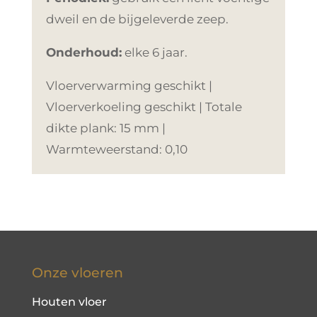
dweil en de bijgeleverde zeep.
Onderhoud:
elke 6 jaar.
Vloerverwarming geschikt |
Vloerverkoeling geschikt | Totale
dikte plank: 15 mm |
Warmteweerstand: 0,10
Onze vloeren
Houten vloer