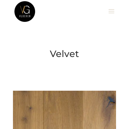
Velvet