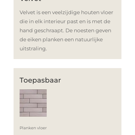
Velvet is een veelzijdige houten vloer
die in elk interieur past en is met de
hand geschraapt. De noesten geven
de eiken planken een natuurlijke
uitstraling.
Toepasbaar
Planken vloer