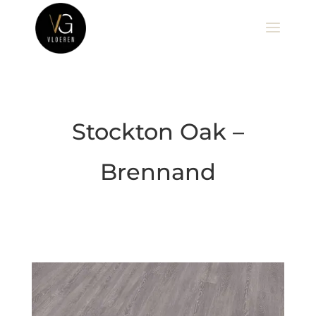
Stockton Oak –
Brennand