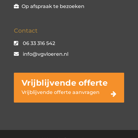
Op afspraak te bezoeken
Contact
06 33 316 542
info@vgvloeren.nl
Vrijblijvende offerte
Vrijblijvende offerte aanvragen