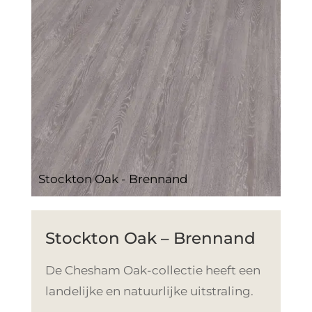
Stockton Oak - Brennand
Stockton Oak – Brennand
De Chesham Oak-collectie heeft een
landelijke en natuurlijke uitstraling.