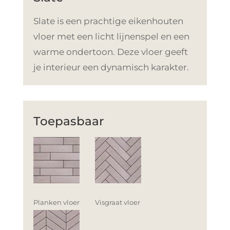
Slate is een prachtige eikenhouten
vloer met een licht lijnenspel en een
warme ondertoon. Deze vloer geeft
je interieur een dynamisch karakter.
Toepasbaar
Planken vloer
Visgraat vloer