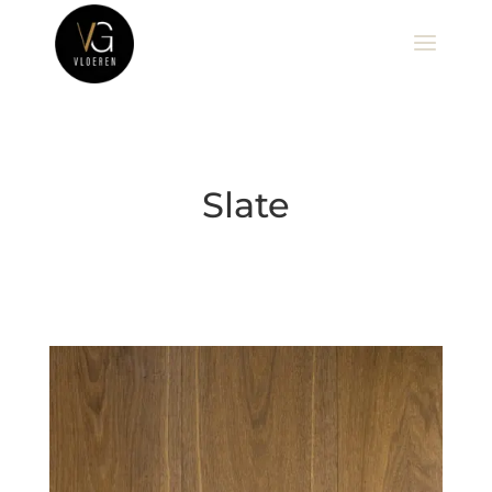
Slate