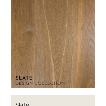
Slate