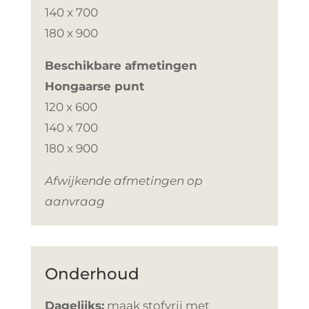
140 x 700
180 x 900
Beschikbare afmetingen
Hongaarse punt
120 x 600
140 x 700
180 x 900
Afwijkende afmetingen op
aanvraag
Onderhoud
Dagelijks:
maak stofvrij met