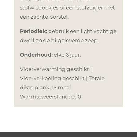
stofwisdoekjes of een stofzuiger met
een zachte borstel.
Periodiek:
gebruik een licht vochtige
dweil en de bijgeleverde zeep.
Onderhoud:
elke 6 jaar.
Vloerverwarming geschikt |
Vloerverkoeling geschikt | Totale
dikte plank: 15 mm |
Warmteweerstand: 0,10