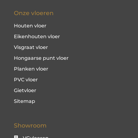
Onze vloeren
Houten vloer
Eikenhouten vloer
Visgraat vloer
Hongaarse punt vloer
Planken vloer
PVC vloer
Gietvloer
Sitemap
Showroom