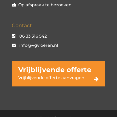
Op afspraak te bezoeken
Contact
06 33 316 542
info@vgvloeren.nl
Vrijblijvende offerte
Vrijblijvende offerte aanvragen