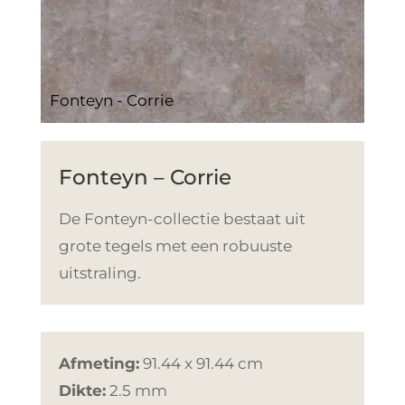
Fonteyn - Corrie
Fonteyn – Corrie
De Fonteyn-collectie bestaat uit
grote tegels met een robuuste
uitstraling.
Afmeting:
91.44 x 91.44 cm
Dikte:
2.5 mm