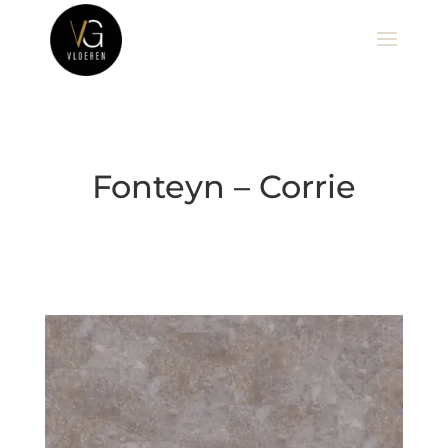
Fonteyn – Corrie