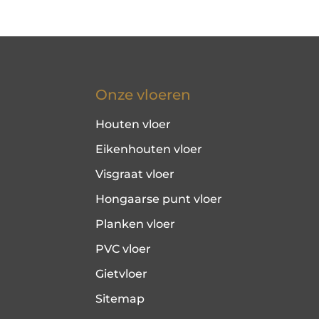
Onze vloeren
Houten vloer
Eikenhouten vloer
Visgraat vloer
Hongaarse punt vloer
Planken vloer
PVC vloer
Gietvloer
Sitemap