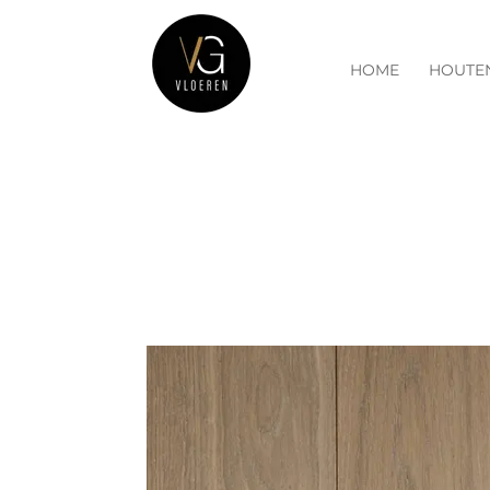
HOME
HOUTE