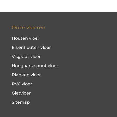
Onze vloeren
Houten vloer
Eikenhouten vloer
Visgraat vloer
Hongaarse punt vloer
Planken vloer
PVC vloer
Gietvloer
Sitemap