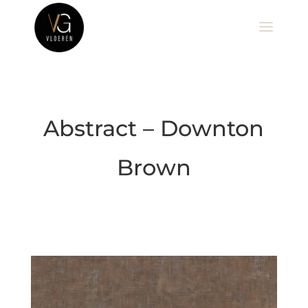
Abstract – Downton
Brown