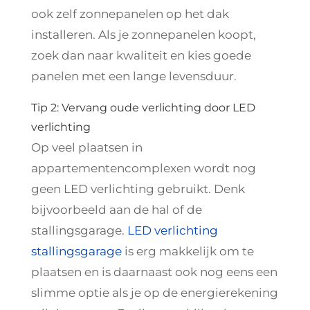
ook zelf zonnepanelen op het dak
installeren. Als je zonnepanelen koopt,
zoek dan naar kwaliteit en kies goede
panelen met een lange levensduur.
Tip 2: Vervang oude verlichting door LED
verlichting
Op veel plaatsen in
appartementencomplexen wordt nog
geen LED verlichting gebruikt. Denk
bijvoorbeeld aan de hal of de
stallingsgarage.
LED verlichting
stallingsgarage
is erg makkelijk om te
plaatsen en is daarnaast ook nog eens een
slimme optie als je op de energierekening