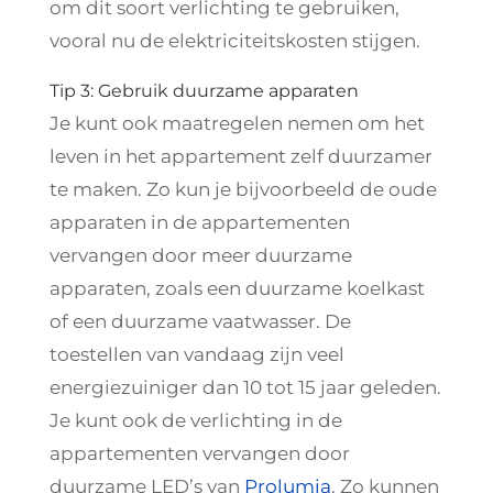
om dit soort verlichting te gebruiken,
vooral nu de elektriciteitskosten stijgen.
Tip 3: Gebruik duurzame apparaten
Je kunt ook maatregelen nemen om het
leven in het appartement zelf duurzamer
te maken. Zo kun je bijvoorbeeld de oude
apparaten in de appartementen
vervangen door meer duurzame
apparaten, zoals een duurzame koelkast
of een duurzame vaatwasser. De
toestellen van vandaag zijn veel
energiezuiniger dan 10 tot 15 jaar geleden.
Je kunt ook de verlichting in de
appartementen vervangen door
duurzame LED’s van
Prolumia
. Zo kunnen