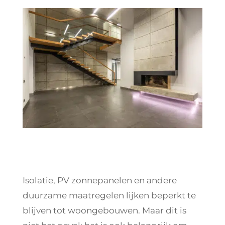
Isolatie, PV zonnepanelen en andere
duurzame maatregelen lijken beperkt te
blijven tot woongebouwen. Maar dit is