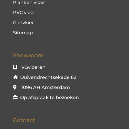
Planken vloer
PVC vloer
Gietvloer
Sitemap
Showroom
VGvloeren
Duivendrechtsekade 62
1096 AH Amsterdam
Op afspraak te bezoeken
Contact