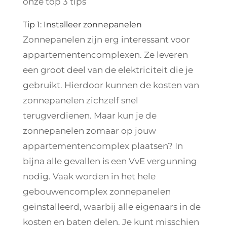
onze top 3 tips
Tip 1: Installeer zonnepanelen
Zonnepanelen zijn erg interessant voor
appartementencomplexen. Ze leveren
een groot deel van de elektriciteit die je
gebruikt. Hierdoor kunnen de kosten van
zonnepanelen zichzelf snel
terugverdienen. Maar kun je de
zonnepanelen zomaar op jouw
appartementencomplex plaatsen? In
bijna alle gevallen is een VvE vergunning
nodig. Vaak worden in het hele
gebouwencomplex zonnepanelen
geïnstalleerd, waarbij alle eigenaars in de
kosten en baten delen. Je kunt misschien