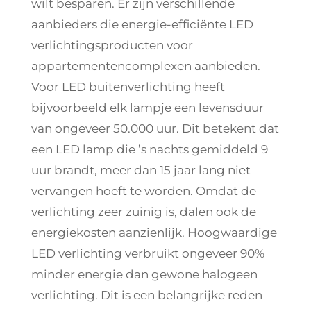
wilt besparen. Er zijn verschillende
aanbieders die energie-efficiënte LED
verlichtingsproducten voor
appartementencomplexen aanbieden.
Voor LED buitenverlichting heeft
bijvoorbeeld elk lampje een levensduur
van ongeveer 50.000 uur. Dit betekent dat
een LED lamp die ’s nachts gemiddeld 9
uur brandt, meer dan 15 jaar lang niet
vervangen hoeft te worden. Omdat de
verlichting zeer zuinig is, dalen ook de
energiekosten aanzienlijk. Hoogwaardige
LED verlichting verbruikt ongeveer 90%
minder energie dan gewone halogeen
verlichting. Dit is een belangrijke reden