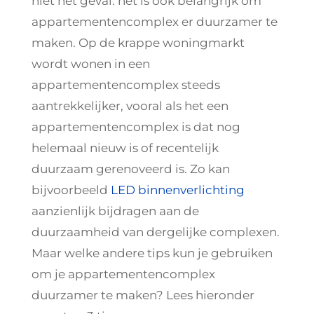
niet het geval: het is ook belangrijk om
appartementencomplex er duurzamer te
maken. Op de krappe woningmarkt
wordt wonen in een
appartementencomplex steeds
aantrekkelijker, vooral als het een
appartementencomplex is dat nog
helemaal nieuw is of recentelijk
duurzaam gerenoveerd is. Zo kan
bijvoorbeeld
LED binnenverlichting
aanzienlijk bijdragen aan de
duurzaamheid van dergelijke complexen.
Maar welke andere tips kun je gebruiken
om je appartementencomplex
duurzamer te maken? Lees hieronder